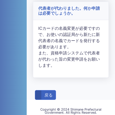
代表者が代わりました。何か申請
は必要でしょうか。
ICカードの名義変更が必要ですの
で、お使いの認証局から新たに新
代表者の名義でカードを発行する
必要があります。
また、資格申請システムで代表者
が代わった旨の変更申請をお願い
します。
戻る
Copyright © 2024 Shimane Prefectural
Government. All Rights Reserved.