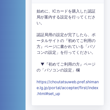
始めに、ICカードを購入した認証
局が案内する設定を行ってくださ
い。
認証局用の設定が完了したら、ポ
ータルサイトの『初めてご利用の
方』ページに書かれている「パソ
コンの設定」を行ってください。
▼『初めてご利用の方』ページ
の「パソコンの設定」欄
https://choutatsuweb.pref.shiman
e.lg.jp/portal/accepter/first/index
.html#set_up