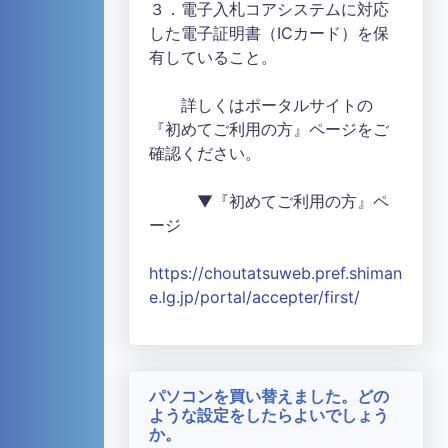
３．電子入札コアシステムに対応
した電子証明書（ICカード）を保
有していること。
詳しくはポータルサイトの
『初めてご利用の方』ページをご
確認ください。
▼『初めてご利用の方』ペ
ージ
https://choutatsuweb.pref.shiman
e.lg.jp/portal/accepter/first/
パソコンを買い替えました。どの
ような設定をしたらよいでしょう
か。