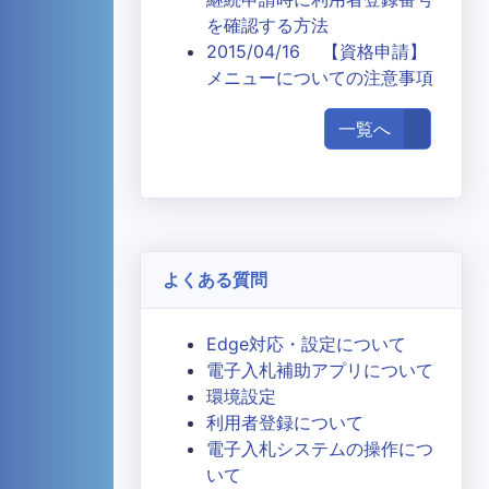
を確認する方法
2015/04/16 【資格申請】
メニューについての注意事項
一覧へ
よくある質問
Edge対応・設定について
電子入札補助アプリについて
環境設定
利用者登録について
電子入札システムの操作につ
いて