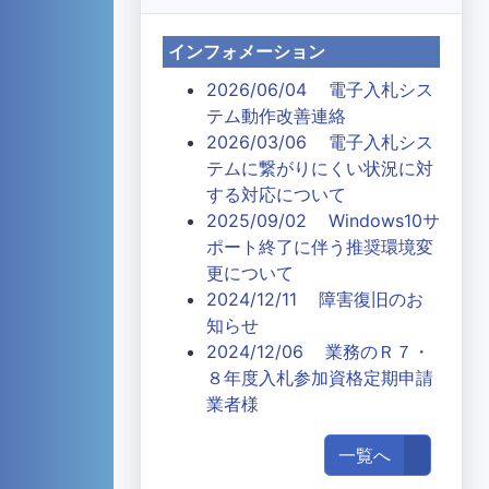
インフォメーション
2026/06/04 電子入札シス
テム動作改善連絡
2026/03/06 電子入札シス
テムに繋がりにくい状況に対
する対応について
2025/09/02 Windows10サ
ポート終了に伴う推奨環境変
更について
2024/12/11 障害復旧のお
知らせ
2024/12/06 業務のＲ７・
８年度入札参加資格定期申請
業者様
一覧へ