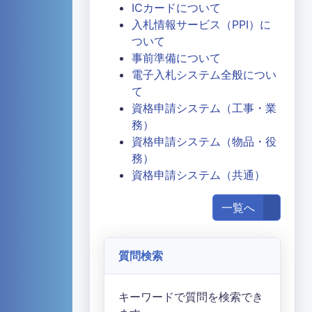
ICカードについて
入札情報サービス（PPI）に
ついて
事前準備について
電子入札システム全般につい
て
資格申請システム（工事・業
務）
資格申請システム（物品・役
務）
資格申請システム（共通）
一覧へ
質問検索
キーワードで質問を検索でき