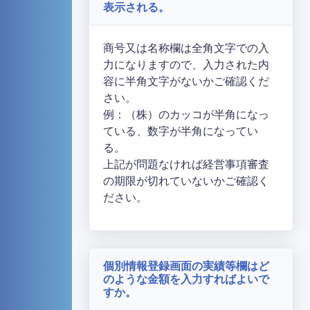
表示される。
商号又は名称欄は全角文字での入
力になりますので、入力された内
容に半角文字がないかご確認くだ
さい。
例：（株）のカッコが半角になっ
ている、数字が半角になってい
る。
上記が問題なければ経営事項審査
の期限が切れていないかご確認く
ださい。
個別情報登録画面の実績等欄はど
のような金額を入力すればよいで
すか。