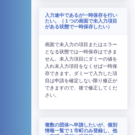
入力途中であるが一時保存を行い
たい。（１つの画面で未入力項目
がある状態で一時保存したい）
画面で未入力の項目またはエラー
となる状態では一時保存はできま
せん。未入力項目にダミーの値を
入れ未入力項目をなくせば一時保
存できます。ダミーで入力した項
目は申請を確定しない限り修正が
できますので、後で修正してくだ
さい。
複数の団体へ申請したいが、個別
情報一覧で１市町のみ登録し、他