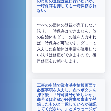
の市町の登録は後日行いたいが、
一時保存を押しても一時保存され
ない。
すべての団体の登録が完了しない
限り、一時保存はできません。他
の自治体もダミーの値を入力すれ
ば一時保存が可能です。ダミーで
入力した自治体は申請を確定しな
い限りは修正ができますので、後
日修正をお願いします。
工事の申請で業者基本情報画面で
必要事項を入力し、次へボタンを
押下後、「許可番号が正しいか、
商号又は名称が経営事項審査で登
録したものと一致しているか確認
してください。」とメッセージが