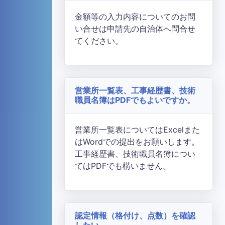
金額等の入力内容についてのお問
い合せは申請先の自治体へ問合せ
てください。
営業所一覧表、工事経歴書、技術
職員名簿はPDFでもよいですか。
営業所一覧表についてはExcelまた
はWordでの提出をお願いします。
工事経歴書、技術職員名簿につい
てはPDFでも構いません。
認定情報（格付け、点数）を確認
したい。