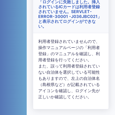
「ログインに失敗しました。挿入
されているICカードは利用者登録
されていません。SERVLET-
ERROR-30001 -J036JBC021」
と表示されてログインができな
い。
利用者登録されていませんので、
操作マニュアルページの「利用者
登録」のマニュアルを確認し、利
用者登録を行ってください。
また、誤って利用者登録されてい
ない自治体を選択している可能性
もありますので、左上の自治体名
（島根県など）が記載されている
アイコンを確認し、ログイン先が
正しいか確認してください。