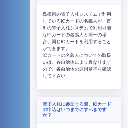
島根県の電子入札システムで利用
しているICカードの名義人が、市
町の電子入札システムで利用可能
なICカードの名義人と同一の場
合、同じICカードを利用すること
ができます。
ICカードの名義人についての取扱
いは、各自治体により異なります
ので、各自治体の運用基準を確認
して下さい。
電子入札に参加する際、ICカード
の申込はいつまでにすべきです
か？