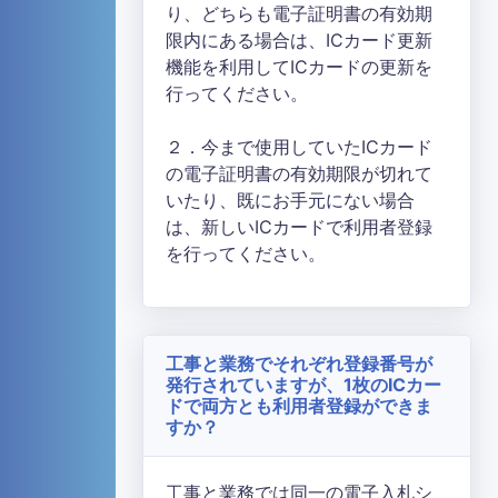
り、どちらも電子証明書の有効期
限内にある場合は、ICカード更新
機能を利用してICカードの更新を
行ってください。
２．今まで使用していたICカード
の電子証明書の有効期限が切れて
いたり、既にお手元にない場合
は、新しいICカードで利用者登録
を行ってください。
工事と業務でそれぞれ登録番号が
発行されていますが、1枚のICカー
ドで両方とも利用者登録ができま
すか？
工事と業務では同一の電子入札シ