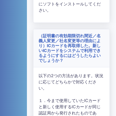
にソフトをインストールしてくだ
さい。
（証明書の有効期限切れ間近／名
義人変更／社名変更等の理由によ
り）ICカードを再取得した。新し
いICカードをシステムで利用でき
るようにするにはどうしたらよい
でしょうか？
以下の2つの方法があります。状況
に応じてどちらかで対応くださ
い。
１．今まで使用していたICカード
と新しく使用するICカードが同じ
認証局から発行されたものであ