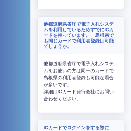
他都道府県省庁で電子入札システ
ムを利用しているためすでにICカ
ードを持っています。 島根県で
も同じカードで利用者登録は可能
でしょうか。
他都道府県省庁で電子入札システ
ムをお使いの方は同一のカードで
島根県の利用者登録も可能な場合
が多いです。
詳細はICカード発行会社にお問い
合わせください。
ICカードでログインをする際に