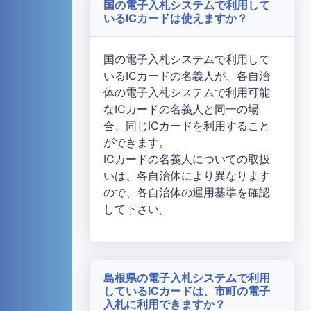
国の電子入札システムで利用して
いるICカードは使えますか？
国の電子入札システムで利用して
いるICカードの名義人が、各自治
体の電子入札システムで利用可能
なICカードの名義人と同一の場
合、同じICカードを利用すること
ができます。
ICカードの名義人についての取扱
いは、各自治体により異なります
ので、各自治体の運用基準を確認
して下さい。
島根県の電子入札システムで利用
しているICカードは、市町の電子
入札に利用できますか？