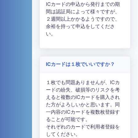
ICカードの申込から発行までの期
間は認証局によって様々ですが、
２週間以上かかるようですので、
余裕を持って申込をしてくださ
い。
ICカードは１枚でいいですか？
１枚でも問題ありませんが、ICカ
ードの紛失、破損等のリスクを考
えると複数のICカードを購入され
た方がよろしいかと思います。同
一内容のICカードを複数枚登録す
ることが可能です。
それぞれのカードで利用者登録を
してください。