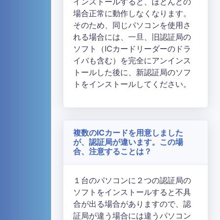
インストールすると、ほとんどの
場合正常に動作しなくなります。
そのため、同じパソコンを使用さ
れる場合には、一旦、旧認証局の
ソフト（ICカードリーダーのドラ
イバも含む）を完全にアンインス
トールした後に、新認証局のソフ
トをインストールしてください。
複数のICカードを用意しました
が、認証局が違います。この場
合、注意することは？
１台のパソコンに２つの認証局の
ソフトをインストールすると不具
合が出る場合がありますので、認
証局が違う場合には違うパソコン