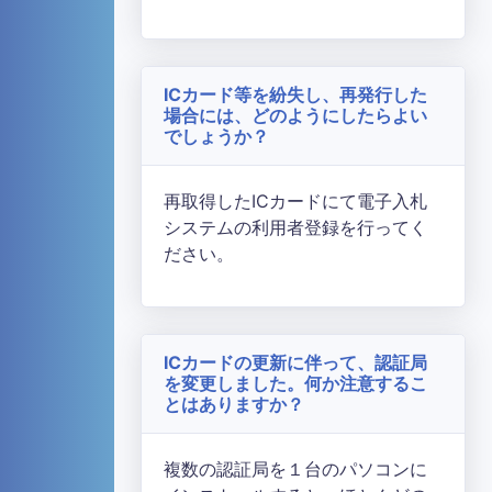
ICカード等を紛失し、再発行した
場合には、どのようにしたらよい
でしょうか？
再取得したICカードにて電子入札
システムの利用者登録を行ってく
ださい。
ICカードの更新に伴って、認証局
を変更しました。何か注意するこ
とはありますか？
複数の認証局を１台のパソコンに