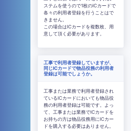
ステムを使うので1枚のICカードで
各々の利用者登録を行うことはで
きません。
この場合はICカードを複数枚、用
意して頂く必要があります。
工事で利用者登録していますが、
同じICカードで物品役務の利用者
登録は可能でしょうか。
工事または業務で利用者登録され
ているICカードにおいても物品役
務の利用者登録は可能です。よっ
て、工事または業務でICカードを
お持ちの方は物品役務用にICカー
ドを購入する必要はありません。