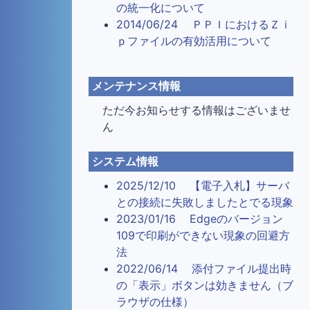
の統一化について
2014/06/24 ＰＰＩにおけるＺｉ
ｐファイルの有効活用について
メンテナンス情報
ただ今お知らせする情報はございませ
ん
システム情報
2025/12/10 【電子入札】サーバ
との接続に失敗しましたとでる現象
2023/01/16 Edgeのバージョン
109で印刷ができない現象の回避方
法
2022/06/14 添付ファイル提出時
の「表示」ボタンは効きません（ブ
ラウザの仕様）