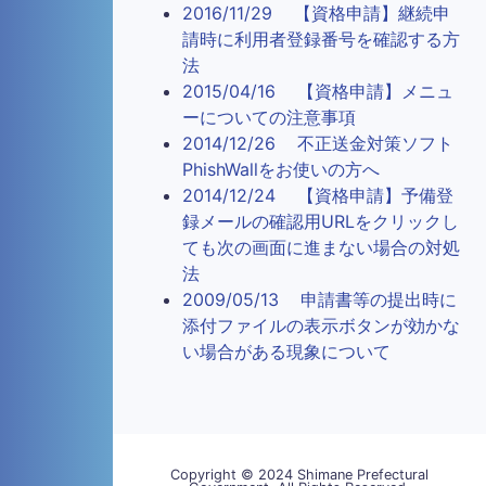
2016/11/29 【資格申請】継続申
請時に利用者登録番号を確認する方
法
2015/04/16 【資格申請】メニュ
ーについての注意事項
2014/12/26 不正送金対策ソフト
PhishWallをお使いの方へ
2014/12/24 【資格申請】予備登
録メールの確認用URLをクリックし
ても次の画面に進まない場合の対処
法
2009/05/13 申請書等の提出時に
添付ファイルの表示ボタンが効かな
い場合がある現象について
Copyright © 2024 Shimane Prefectural